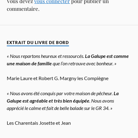
Vous devez
vous connecter
pour publier un
commentaire.
EXTRAIT DU LIVRE DE BORD
« Nous repartons heureux et ressourcés.
La Galupe est comme
une maison de famille
que l’on retrouve avec bonheur. »
Marie Laure et Robert G. Margny les Compiègne
« Nous avons été conquis par votre maison de pêcheur.
La
Galupe est agréable et très bien équipée
. Nous avons
apprécié le calme et fait de belle balade sur le GR 34. »
Les Charentais Josette et Jean