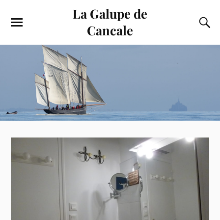
La Galupe de
Cancale