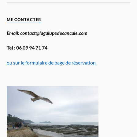
ME CONTACTER
Email: contact@lagalupedecancale.com
Tel : 06 09 94 71 74
ou sur le formulaire de page de réservation