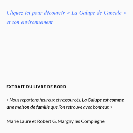
Cliquez ici pour découvrir « La Galupe de Cancale »
et son
environnement
EXTRAIT DU LIVRE DE BORD
« Nous repartons heureux et ressourcés.
La Galupe est comme
une maison de famille
que l’on retrouve avec bonheur. »
Marie Laure et Robert G. Margny les Compiègne