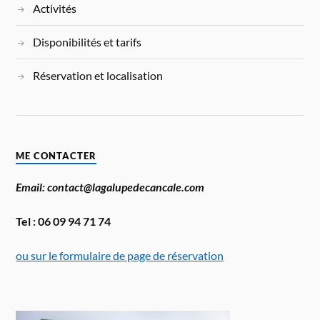
Activités
Disponibilités et tarifs
Réservation et localisation
ME CONTACTER
Email: contact@lagalupedecancale.com
Tel : 06 09 94 71 74
ou sur le formulaire de page de réservation