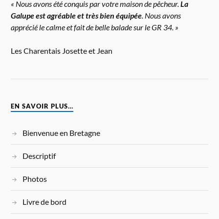
« Nous avons été conquis par votre maison de pêcheur.
La
Galupe est agréable et très bien équipée
. Nous avons
apprécié le calme et fait de belle balade sur le GR 34. »
Les Charentais Josette et Jean
EN SAVOIR PLUS…
Bienvenue en Bretagne
Descriptif
Photos
Livre de bord