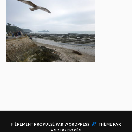
&
FIÈREMENT PROPULSÉ PAR
WORDPRESS
THÈME PAR
ANDERS NORÉN