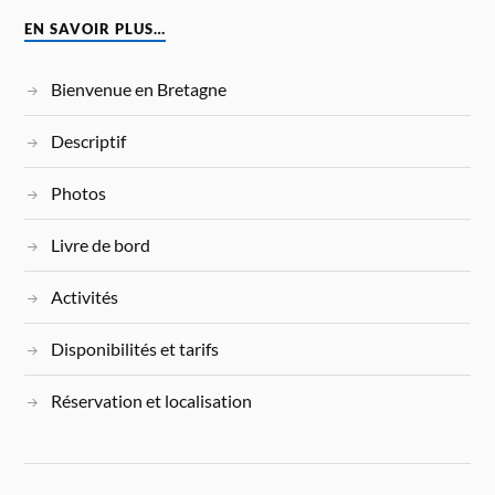
EN SAVOIR PLUS…
Bienvenue en Bretagne
Descriptif
Photos
Livre de bord
Activités
Disponibilités et tarifs
Réservation et localisation