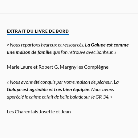
EXTRAIT DU LIVRE DE BORD
« Nous repartons heureux et ressourcés.
La Galupe est comme
une maison de famille
que l’on retrouve avec bonheur. »
Marie Laure et Robert G. Margny les Compiègne
« Nous avons été conquis par votre maison de pêcheur.
La
Galupe est agréable et très bien équipée
. Nous avons
apprécié le calme et fait de belle balade sur le GR 34. »
Les Charentais Josette et Jean