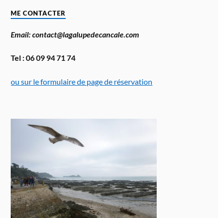
ME CONTACTER
Email: contact@lagalupedecancale.com
Tel : 06 09 94 71 74
ou sur le formulaire de page de réservation