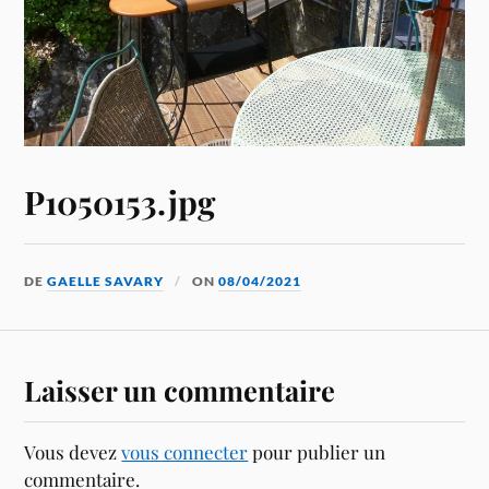
P1050153.jpg
DE
GAELLE SAVARY
ON
08/04/2021
Laisser un commentaire
Vous devez
vous connecter
pour publier un
commentaire.