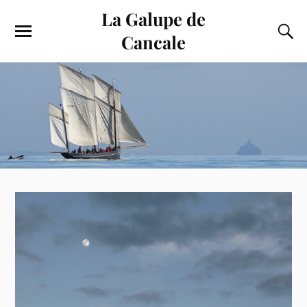
La Galupe de
Cancale