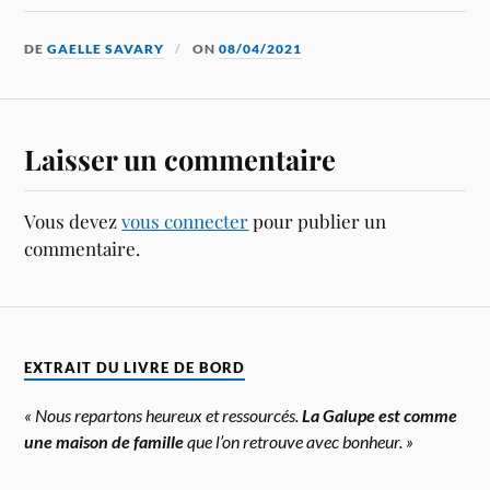
DE
GAELLE SAVARY
ON
08/04/2021
Laisser un commentaire
Vous devez
vous connecter
pour publier un
commentaire.
EXTRAIT DU LIVRE DE BORD
« Nous repartons heureux et ressourcés.
La Galupe est comme
une maison de famille
que l’on retrouve avec bonheur. »