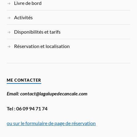
Livre de bord
Activités
Disponibilités et tarifs
Réservation et localisation
ME CONTACTER
Email: contact@lagalupedecancale.com
Tel : 06 09 94 71 74
ou sur le formulaire de page de réservation