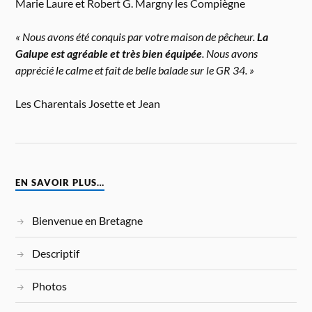
Marie Laure et Robert G. Margny les Compiègne
« Nous avons été conquis par votre maison de pêcheur.
La
Galupe est agréable et très bien équipée
. Nous avons
apprécié le calme et fait de belle balade sur le GR 34. »
Les Charentais Josette et Jean
EN SAVOIR PLUS…
Bienvenue en Bretagne
Descriptif
Photos