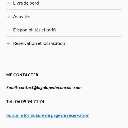
Livre de bord
Activités
Disponibilités et tarifs
Réservation et localisation
ME CONTACTER
Email: contact@lagalupedecancale.com
Tel : 06 09 94 71 74
ou sur le formulaire de page de réservation