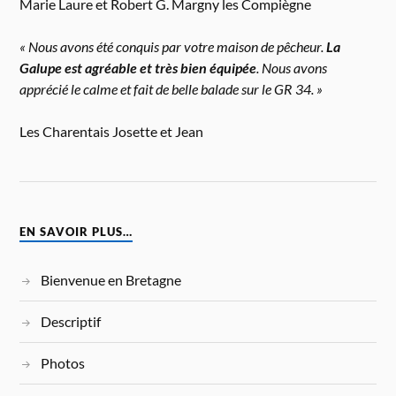
Marie Laure et Robert G. Margny les Compiègne
« Nous avons été conquis par votre maison de pêcheur.
La
Galupe est agréable et très bien équipée
. Nous avons
apprécié le calme et fait de belle balade sur le GR 34. »
Les Charentais Josette et Jean
EN SAVOIR PLUS…
Bienvenue en Bretagne
Descriptif
Photos