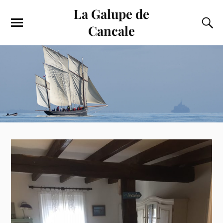
La Galupe de
Cancale