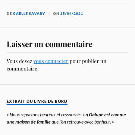
DE
GAELLE SAVARY
ON
25/04/2021
Laisser un commentaire
Vous devez
vous connecter
pour publier un
commentaire.
EXTRAIT DU LIVRE DE BORD
« Nous repartons heureux et ressourcés.
La Galupe est comme
une maison de famille
que l’on retrouve avec bonheur. »