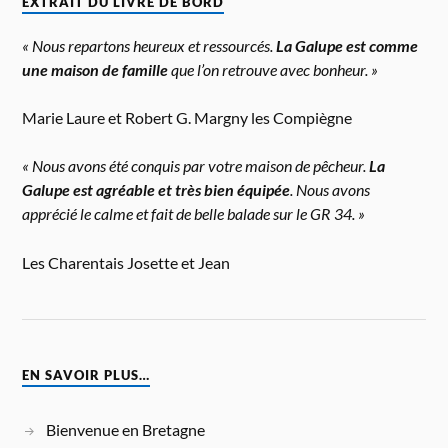
EXTRAIT DU LIVRE DE BORD
« Nous repartons heureux et ressourcés.
La Galupe est comme
une maison de famille
que l’on retrouve avec bonheur. »
Marie Laure et Robert G. Margny les Compiègne
« Nous avons été conquis par votre maison de pêcheur.
La
Galupe est agréable et très bien équipée
. Nous avons
apprécié le calme et fait de belle balade sur le GR 34. »
Les Charentais Josette et Jean
EN SAVOIR PLUS…
Bienvenue en Bretagne