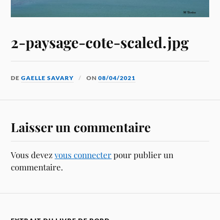
2-paysage-cote-scaled.jpg
DE
GAELLE SAVARY
ON
08/04/2021
Laisser un commentaire
Vous devez
vous connecter
pour publier un
commentaire.