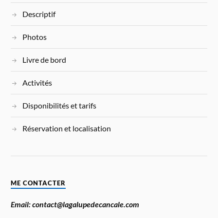
Descriptif
Photos
Livre de bord
Activités
Disponibilités et tarifs
Réservation et localisation
ME CONTACTER
Email: contact@lagalupedecancale.com