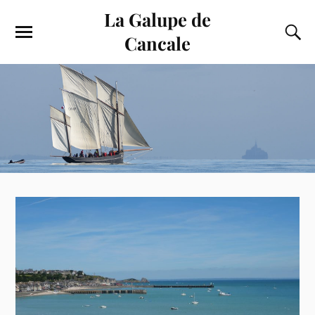
La Galupe de
Cancale