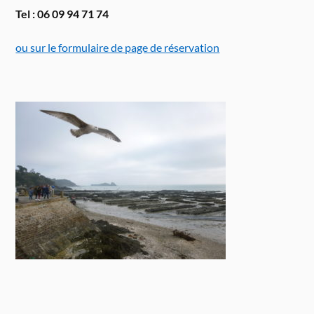
Tel : 06 09 94 71 74
ou sur le formulaire de page de réservation