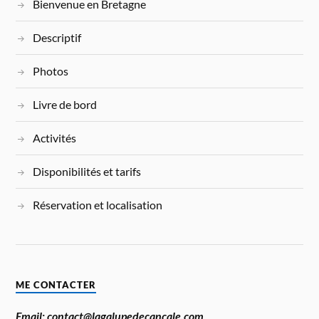
Bienvenue en Bretagne
Descriptif
Photos
Livre de bord
Activités
Disponibilités et tarifs
Réservation et localisation
ME CONTACTER
Email: contact@lagalupedecancale.com