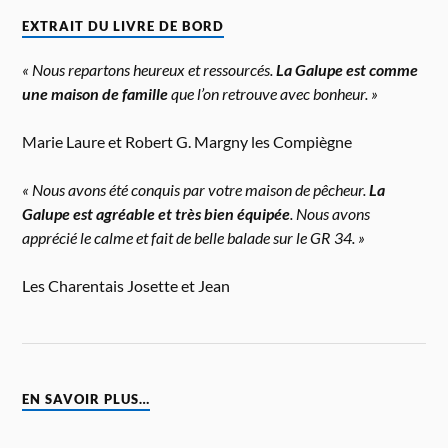
EXTRAIT DU LIVRE DE BORD
« Nous repartons heureux et ressourcés.
La Galupe est comme
une maison de famille
que l’on retrouve avec bonheur. »
Marie Laure et Robert G. Margny les Compiègne
« Nous avons été conquis par votre maison de pêcheur.
La
Galupe est agréable et très bien équipée
. Nous avons
apprécié le calme et fait de belle balade sur le GR 34. »
Les Charentais Josette et Jean
EN SAVOIR PLUS…