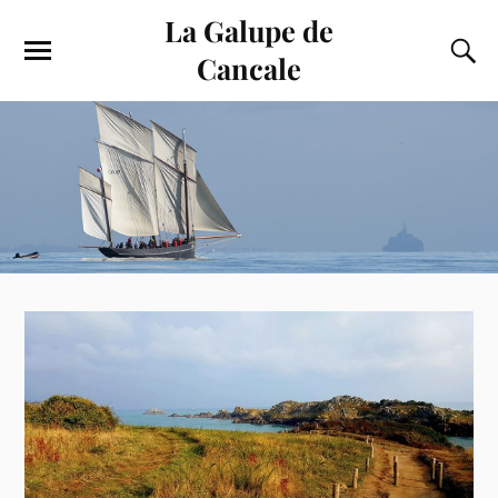
La Galupe de
Cancale