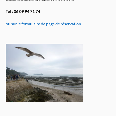
Tel : 06 09 94 71 74
ou sur le formulaire de page de réservation