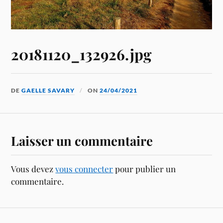
20181120_132926.jpg
DE
GAELLE SAVARY
ON
24/04/2021
Laisser un commentaire
Vous devez
vous connecter
pour publier un
commentaire.