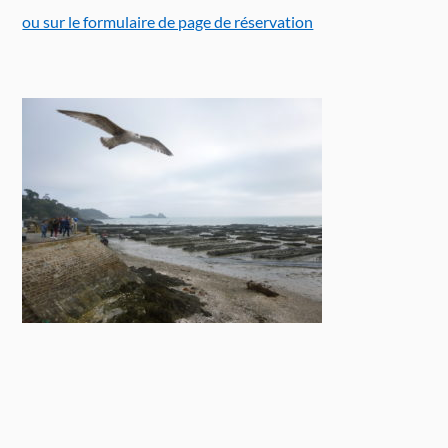
ou sur le formulaire de page de réservation