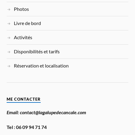
Photos
Livre de bord
Activités
Disponibilités et tarifs
Réservation et localisation
ME CONTACTER
Email: contact@lagalupedecancale.com
Tel : 06 09 94 71 74