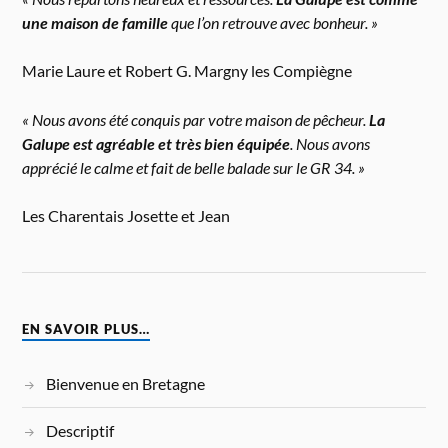
une maison de famille
que l’on retrouve avec bonheur. »
Marie Laure et Robert G. Margny les Compiègne
« Nous avons été conquis par votre maison de pêcheur.
La
Galupe est agréable et très bien équipée
. Nous avons
apprécié le calme et fait de belle balade sur le GR 34. »
Les Charentais Josette et Jean
EN SAVOIR PLUS…
Bienvenue en Bretagne
Descriptif