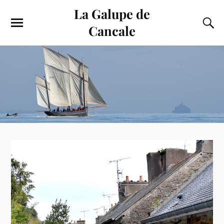
La Galupe de
Cancale