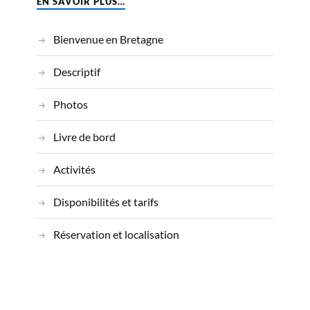
EN SAVOIR PLUS…
Bienvenue en Bretagne
Descriptif
Photos
Livre de bord
Activités
Disponibilités et tarifs
Réservation et localisation