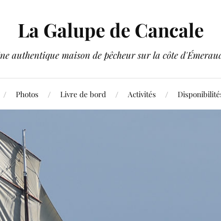
La Galupe de Cancale
ne authentique maison de pêcheur sur la côte d'Émerau
Photos
Livre de bord
Activités
Disponibilités