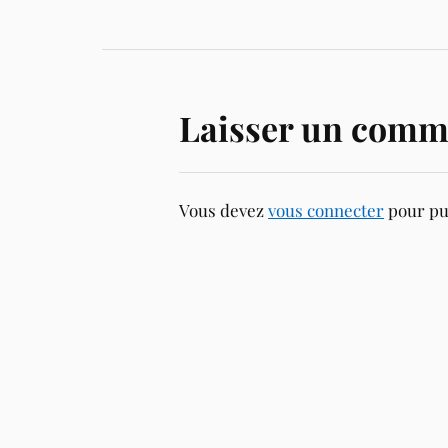
Laisser un comm
Vous devez
vous connecter
pour pu