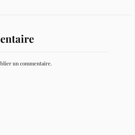
entaire
blier un commentaire.