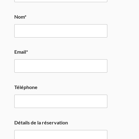
Nom*
Email*
Téléphone
Détails de la réservation