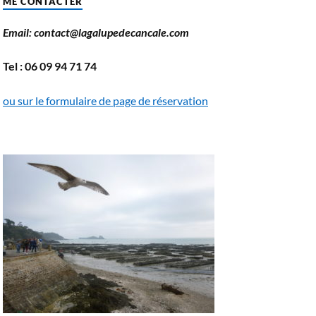
ME CONTACTER
Email: contact@lagalupedecancale.com
Tel : 06 09 94 71 74
ou sur le formulaire de page de réservation